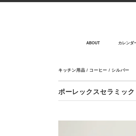
ABOUT
カレンダ
キッチン用品
/
コーヒー
/
シルバー
ポーレックスセラミック 