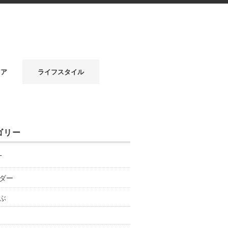
リア
ライフスタイル
ゴリー
T
ダー
ぶ