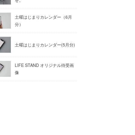
土曜はじまりカレンダー（6月
分）
土曜はじまりカレンダー(5月分)
LIFE STAND オリジナル待受画
像