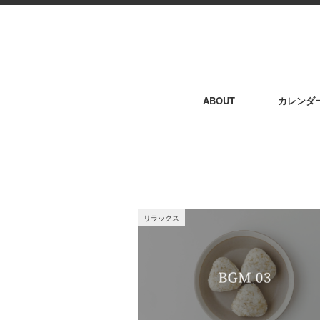
ABOUT
カレンダ
リラックス