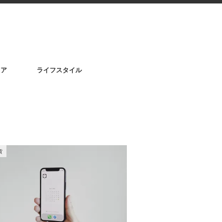
リア
ライフスタイル
貨