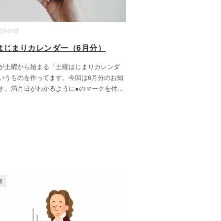
06月01日
はじまりカレンダー（6月分）
が土曜から始まる「土曜はじまりカレンダ
いうものを作ってます。今回は6月分のお知
す。満月日がわかるように●のマークを付
...
貨