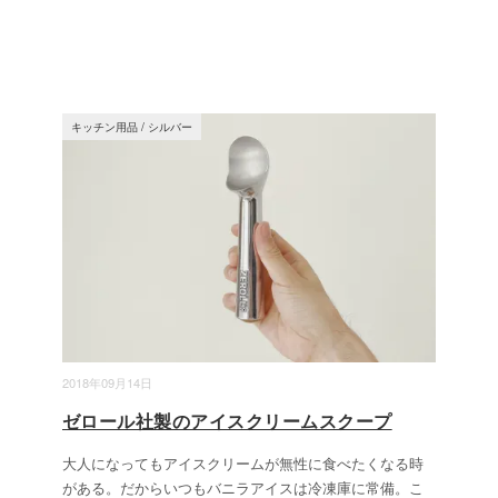
キッチン用品
/
シルバー
2018年09月14日
ゼロール社製のアイスクリームスクープ
大人になってもアイスクリームが無性に食べたくなる時
がある。だからいつもバニラアイスは冷凍庫に常備。こ