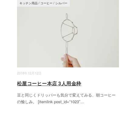
キッチン用品
/
コーヒー
/
シルバー
2018年12月12日
松屋コーヒー本店 3人用金枠
豆と同じくドリッパーも気分で変えてみる、朝コーヒー
の愉しみ。 [itemlink post_id=”1023″
...