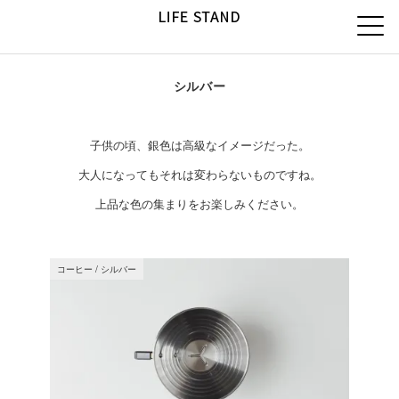
シルバー
子供の頃、銀色は高級なイメージだった。
大人になってもそれは変わらないものですね。
上品な色の集まりをお楽しみください。
コーヒー
/
シルバー