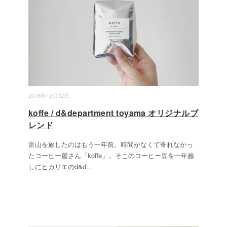
2018年12月12日
koffe / d&department toyama オリジナルブ
レンド
富山を旅したのはもう一年前。時間がなくて寄れなかっ
たコーヒー屋さん「koffe」。そこのコーヒー豆を一年越
しにヒカリエのd&d
...