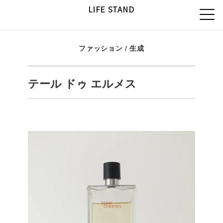
ファッション
/
生成
テール ドゥ エルメス