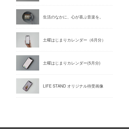
生活のなかに、心が喜ぶ音楽を。
土曜はじまりカレンダー（6月分）
土曜はじまりカレンダー(5月分)
LIFE STAND オリジナル待受画像