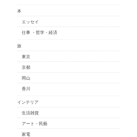
本
エッセイ
仕事 ・哲学・経済
旅
東京
京都
岡山
香川
インテリア
生活雑貨
アート・民藝
家電