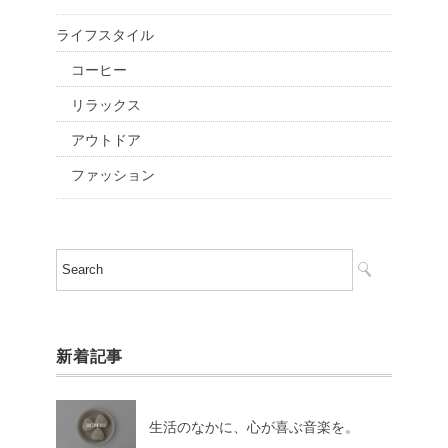
ライフスタイル
コーヒー
リラックス
アウトドア
ファッション
新着記事
生活のなかに、心が喜ぶ音楽を。