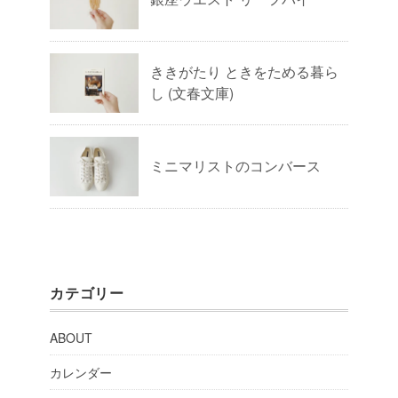
ききがたり ときをためる暮ら
し (文春文庫)
ミニマリストのコンバース
カテゴリー
ABOUT
カレンダー