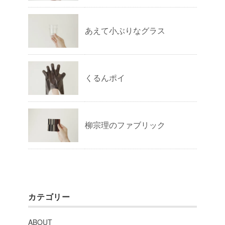
あえて小ぶりなグラス
くるんポイ
柳宗理のファブリック
カテゴリー
ABOUT