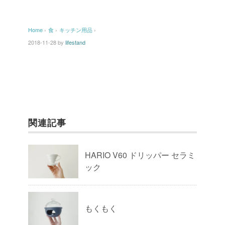
Home
›
食
›
キッチン用品
›
2018-11-28
by
lifestand
関連記事
HARIO V60 ドリッパー セラミ
ック
もくもく