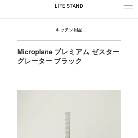
キッチン用品
Microplane プレミアム ゼスター
グレーター ブラック