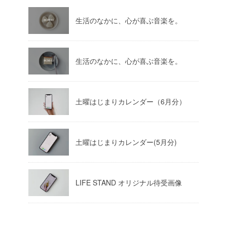
生活のなかに、心が喜ぶ音楽を。
生活のなかに、心が喜ぶ音楽を。
土曜はじまりカレンダー（6月分）
土曜はじまりカレンダー(5月分)
LIFE STAND オリジナル待受画像