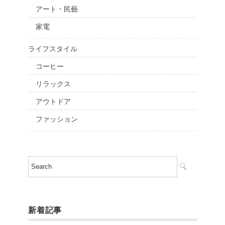
アート・民藝
家電
ライフスタイル
コーヒー
リラックス
アウトドア
ファッション
新着記事