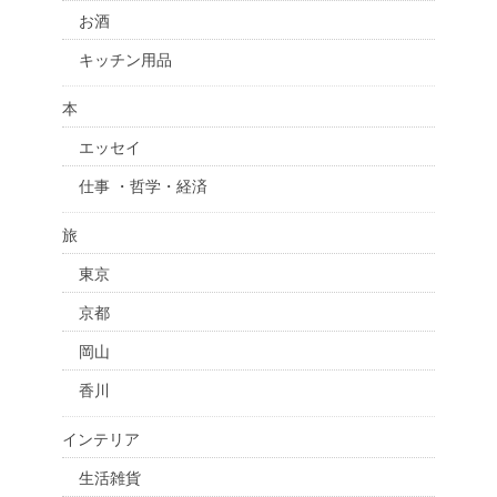
お酒
キッチン用品
本
エッセイ
仕事 ・哲学・経済
旅
東京
京都
岡山
香川
インテリア
生活雑貨