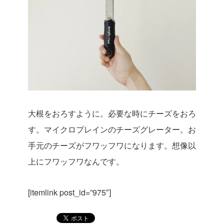
大根をおろすように。必要な時にチーズをおろ
す。マイクロプレインのチーズグレーター。お
手元のチーズがフワッフワになります。想像以
上にフワッフワなんです。
[itemlink post_id=”975″]